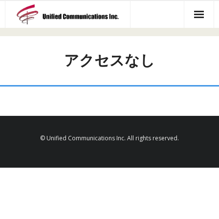
製品一覧
アクセスなし
アクセス マップ
会社概要
ニュース一覧
お問い合わせ
© Unified Communications Inc. All rights reserved.