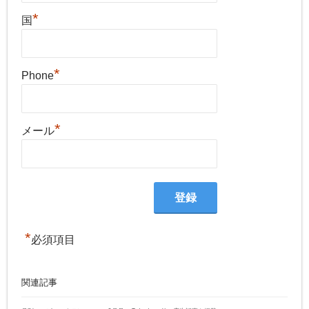
*
国
*
Phone
*
メール
*
必須項目
関連記事