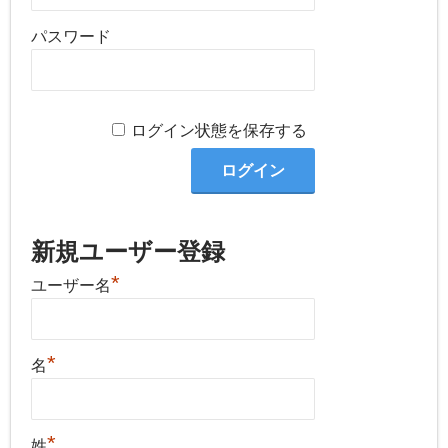
パスワード
ログイン状態を保存する
新規ユーザー登録
*
ユーザー名
*
名
*
姓