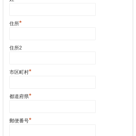
*
住所
住所2
*
市区町村
*
都道府県
*
郵便番号