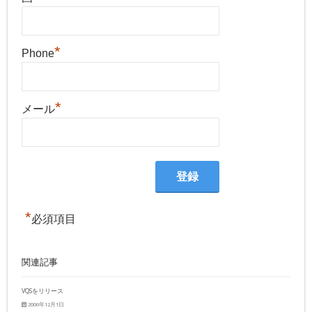
*
Phone
*
メール
*
必須項目
関連記事
VQSをリリース
2006年12月1日