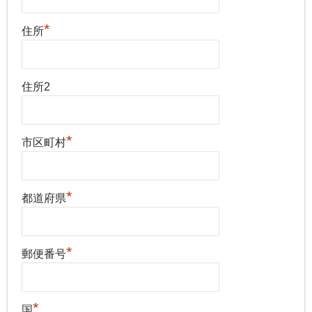
*
住所
住所2
*
市区町村
*
都道府県
*
郵便番号
*
国