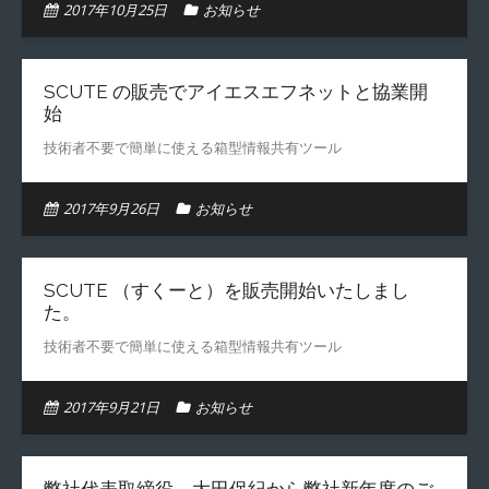
2017年10月25日
お知らせ
SCUTE の販売でアイエスエフネットと協業開
始
技術者不要で簡単に使える箱型情報共有ツール
2017年9月26日
お知らせ
SCUTE （すくーと）を販売開始いたしまし
た。
技術者不要で簡単に使える箱型情報共有ツール
2017年9月21日
お知らせ