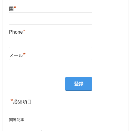
*
国
*
Phone
*
メール
*
必須項目
関連記事