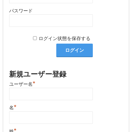
パスワード
ログイン状態を保存する
新規ユーザー登録
*
ユーザー名
*
名
*
姓