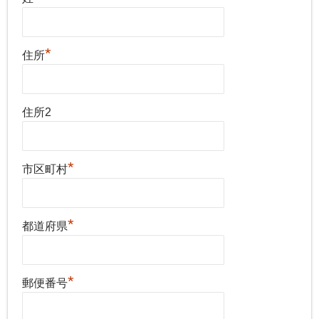
*
住所
住所2
*
市区町村
*
都道府県
*
郵便番号