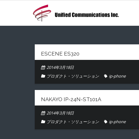
ESCENE ES320
2014年3月18日
プロダクト・ソリューション
ip-phone
NAKAYO IP-24N-ST101A
2014年3月18日
プロダクト・ソリューション
ip-phone